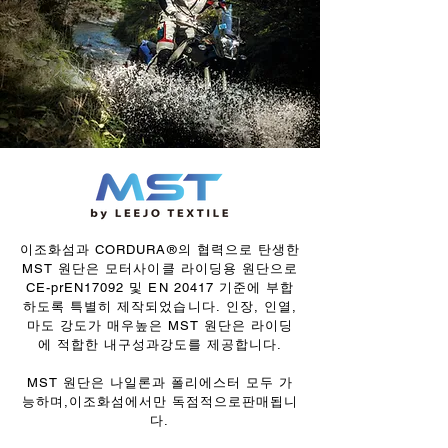
이조화섬과 CORDURA®의 협력으로 탄생한
MST 원단은 모터사이클 라이딩용 원단으로
CE-prEN17092 및 EN 20417 기준에 부합
하도록 특별히 제작되었습니다.
인장, 인열,
마도 강도가 매우높은 MST 원단은 라이딩
에 적합한 내구성과강도를 제공합니다.
MST 원단은 나일론과 폴리에스터 모두 가
능하며,이조화섬에서만 독점적으로판매됩니
다.