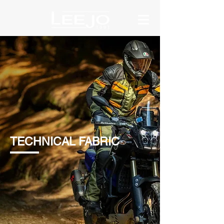
TECHNICAL FABRIC