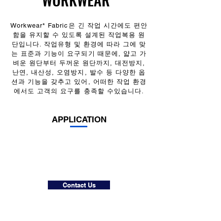
Workwear* Fabric은 긴 작업 시간에도 편안
함을 유지할 수 있도록 설계된 작업복용 원
단입니다. 작업유형 및 환경에 따라 그에 맞
는 표준과 기능이 요구되기 때문에, 얇고 가
벼운 원단부터 두꺼운 원단까지, 대전방지,
난연, 내산성, 오염방지, 발수 등 다양한 옵
션과 기능을 갖추고 있어, 어떠한 작업 환경
에서도 고객의 요구를 충족할 수있습니다.
APPLICATION
Contact Us