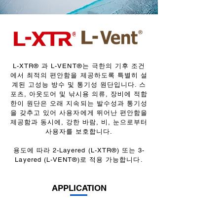
L-XTR® 과 L-VENT®는 극한의 기후 조건
에서 최적의 편안함을 제공하도록 특별히 설
계된 고성능 방수 및 통기성 원단입니다. 스
포츠, 아웃도어 및 낚시용 의류, 장비에 적합
한이 원단은 오래 지속되는 발수성과 통기성
을 갖추고 있어 사용자에게 뛰어난 편안함을
제공함과 동시에, 강한 바람, 비, 눈으로부터
사용자를 보호합니다.
용도에 따라 2-Layered (L-XTR®) 또는 3-
Layered (L-VENT®)로 적용 가능합니다.
APPLICATION