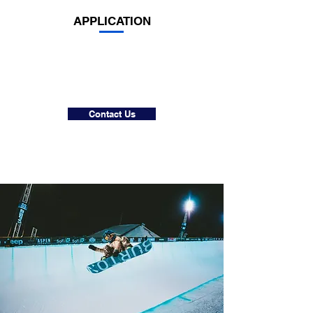
APPLICATION
Contact Us