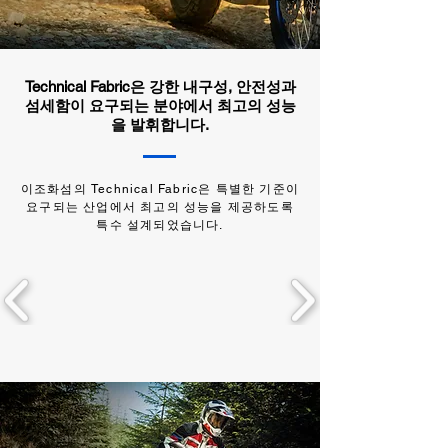
Technical Fabric은 강한 내구성, 안전성과
섬세함이 요구되는 분야에서 최고의 성능
을 발휘합니다.
이조화섬의 Technical Fabric은 특별한 기준이
요구되는 산업에서 최고의 성능을 제공하도록
특수 설계되었습니다.