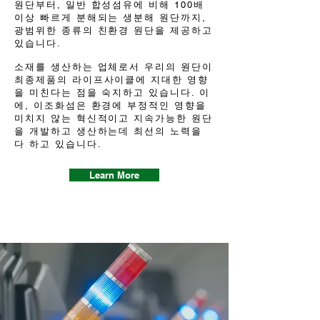
원단부터, 일반 합성섬유에 비해 100배
이상 빠르게 분해되는 생분해 원단까지,
광범위한 종류의 친환경 원단을 제공하고
있습니다.
소재를 생산하는 업체로서 우리의 원단이
최종제품의 라이프사이클에 지대한 영향
을 미친다는 점을 숙지하고 있습니다. 이
에, 이조화섬은 환경에 부정적인 영향을
미치지 않는 혁신적이고 지속가능한 원단
을 개발하고 생산하는데 최선의 노력을
다 하고 있습니다.
Learn More