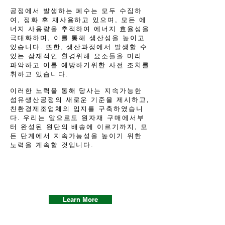
공정에서 발생하는 폐수는 모두 수집하
여, 정화 후 재사용하고 있으며, 모든 에
너지 사용량을 추적하여 에너지 효율성을
극대화하며, 이를 통해 생산성을 높이고
있습니다. 또한, 생산과정에서 발생할 수
있는 잠재적인 환경위해 요소들을 미리
파악하고 이를 예방하기위한 사전 조치를
취하고 있습니다.
이러한 노력을 통해 당사는 지속가능한
섬유생산공정의 새로운 기준을 제시하고,
친환경제조업체의 입지를 구축하였습니
다. 우리는 앞으로도 원자재 구매에서부
터 완성된 원단의 배송에 이르기까지, 모
든 단계에서 지속가능성을 높이기 위한
노력을 계속할 것입니다.
Learn More