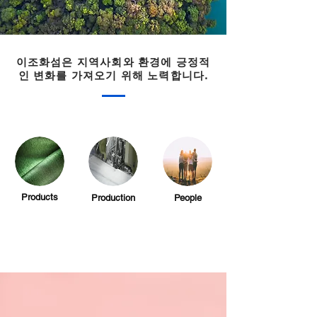
이조화섬은 지역사회와 환경에 긍정적
인 변화를 가져오기 위해 노력합니다.
Products
Production
People