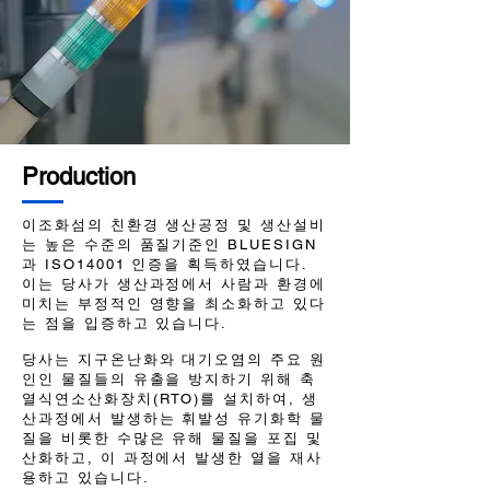
Production
이조화섬의 친환경 생산공정 및 생산설비
는 높은 수준의 품질기준인 BLUESIGN
과 ISO14001 인증을 획득하였습니다.
이는 당사가 생산과정에서 사람과 환경에
미치는 부정적인 영향을 최소화하고 있다
는 점을 입증하고 있습니다.
당사는 지구온난화와 대기오염의 주요 원
인인 물질들의 유출을 방지하기 위해 축
열식연소산화장치(RTO)를 설치하여, 생
산과정에서 발생하는 휘발성 유기화학 물
질을 비롯한 수많은 유해 물질을 포집 및
산화하고, 이 과정에서 발생한 열을 재사
용하고 있습니다.