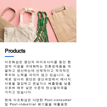
Products
이조화섬은 원단의 라이프사이클 동안 환
경적 이점을 극대화하는 친환경제품을 개
발하고 생산하는데 선제적이고 적극적인
투자와 노력을 아끼지 않고 있습니다. 실
제로 당사의 원단은 생산과정에서 에너지
사용을 절감하고 온실가스 배출량을 낮춤
으로써 매우 낮은 수준의 탄소발자국을
가지고 있습니다.
현재 이조화섬은 다양한 Post-consumer
및 Post-industrial 폐기물을 재활용한