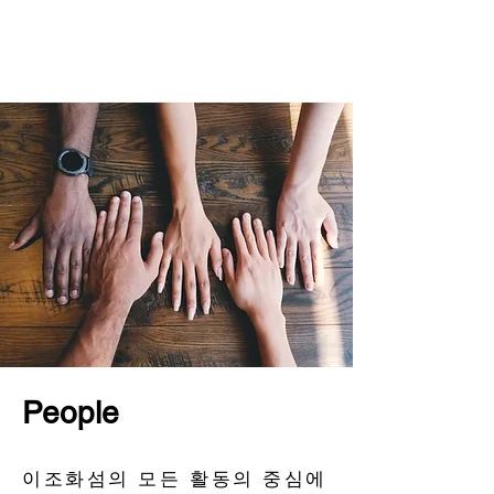
People
이조화섬의 모든 활동의 중심에