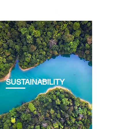
SUSTAINABILITY