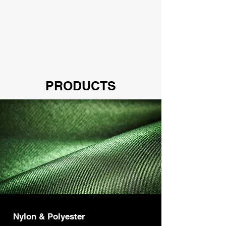
PRODUCTS
Nylon & Polyester