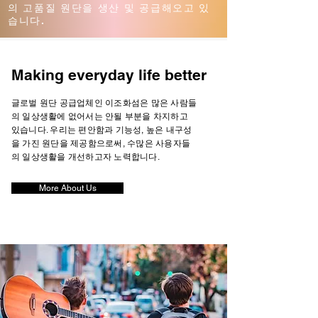
의 고품질 원단을 생산 및 공급해오고 있
습니다.
Making everyday life better
글로벌 원단 공급업체인 이조화섬은 많은 사람들
의 일상생활에 없어서는 안될 부분을 차지하고
있습니다. 우리는 편안함과 기능성, 높은 내구성
을 가진 원단을 제공함으로써, 수많은 사용자들
의 일상생활을 개선하고자 노력합니다.
More About Us