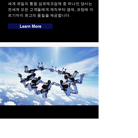
세계 유일의 통합 섬유제조업체 중 하나인 당사는
전세계 모든 고객들에게 제직부터 염색, 코팅에 이
르기까지 최고의 품질을 제공합니다.
Learn More
Performance Fabric
극한 환경에서 더 뛰어난 성능과 내구성을 제공
하도록 설계 및 제작되었습니다.