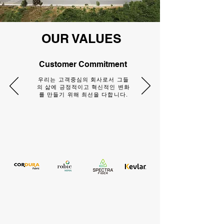
OUR VALUES
Customer Commitment
우리는 고객중심의 회사로서 그들
의 삶에 긍정적이고 혁신적인 변화
를 만들기 위해 최선을 다합니다.